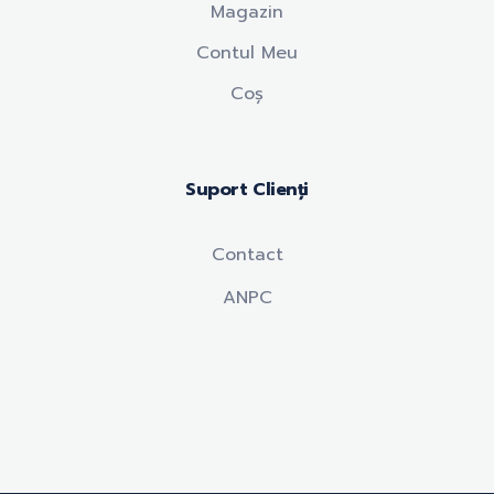
Magazin
Contul Meu
Coș
Suport Clienți
Contact
ANPC