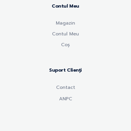
Contul Meu
Magazin
Contul Meu
Coș
Suport Clienți
Contact
ANPC