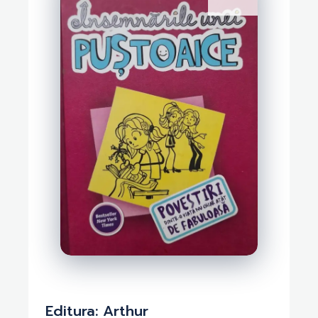
Editura:
Arthur