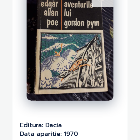
Editura:
Dacia
Data aparitie:
1970