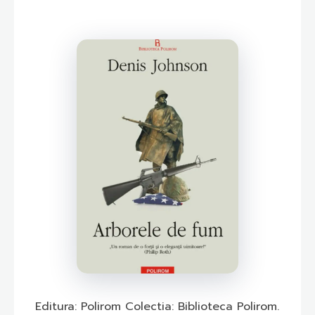
Editura: Polirom Colectia: Biblioteca Polirom.