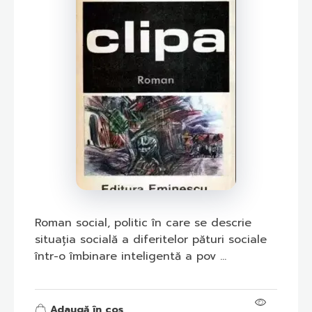
Roman social, politic în care se descrie
situația socială a diferitelor pături sociale
într-o îmbinare inteligentă a pov ...
Adaugă în coș