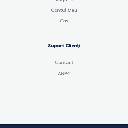
Contul Meu
Coș
Suport Clienți
Contact
ANPC