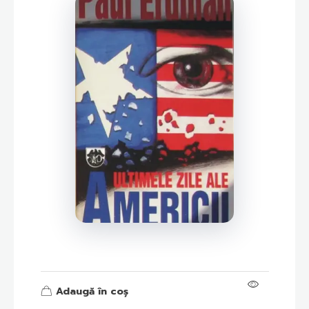
Adaugă în coș