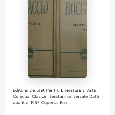
Editura: De Stat Pentru Literatură și Artă
Colecția: Clasicii literaturii universale Dată
apariție: 1957 Coperta: Bro ...