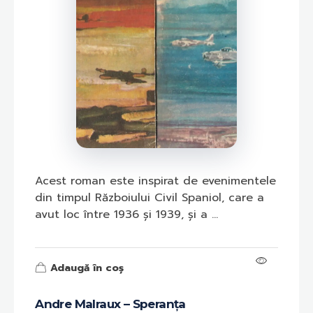
Acest roman este inspirat de evenimentele
din timpul Războiului Civil Spaniol, care a
avut loc între 1936 și 1939, și a ...
Adaugă în coș
Andre Malraux – Speranța