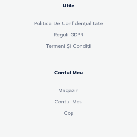
Utile
Politica De Confidențialitate
Reguli GDPR
Termeni Și Condiții
Contul Meu
Magazin
Contul Meu
Coș