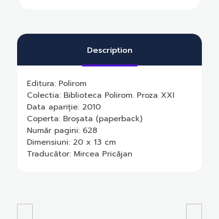
Description
Editura:
Polirom
Colectia:
Biblioteca Polirom. Proza XXI
Data apariție:
2010
Coperta:
Broșata (paperback)
Număr pagini:
628
Dimensiuni:
20 x 13 cm
Traducător:
Mircea Pricăjan