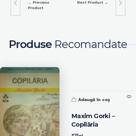
Previous
Next Product
Product
Produse
Recomandate
Adaugă în coș
Maxim Gorki –
Copilăria