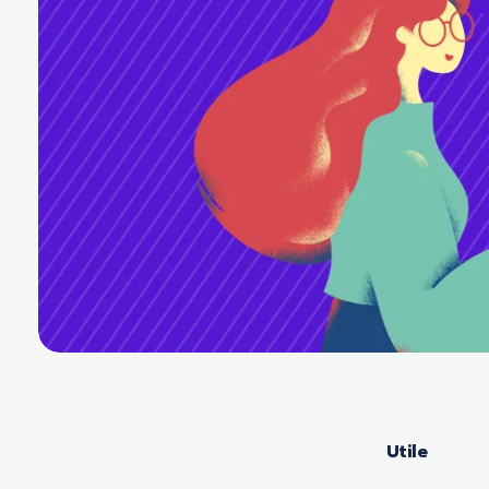
Utile