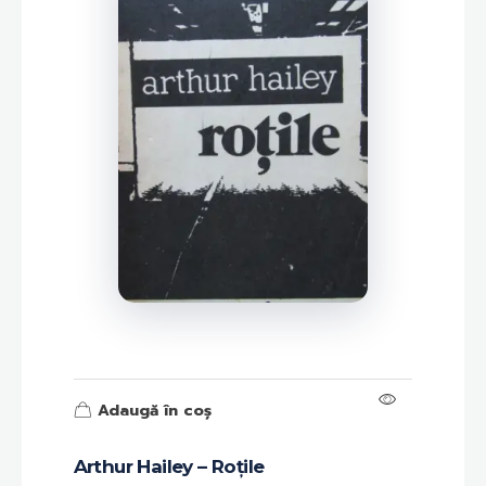
Adaugă în coș
Arthur Hailey – Roțile