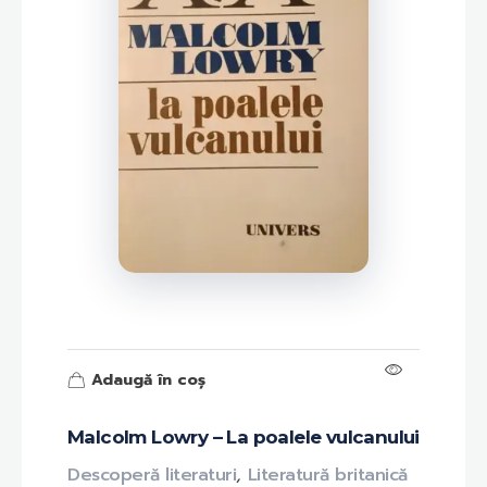
Adaugă în coș
Malcolm Lowry – La poalele vulcanului
Descoperă literaturi
,
Literatură britanică