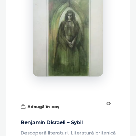
Adaugă în coș
Benjamin Disraeli – Sybil
Descoperă literaturi
,
Literatură britanică