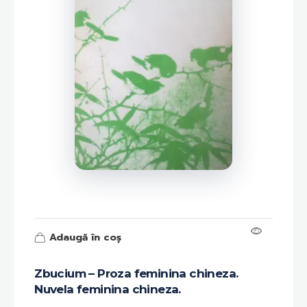
Adaugă în coș
Zbucium – Proza feminina chineza.
Nuvela feminina chineza.