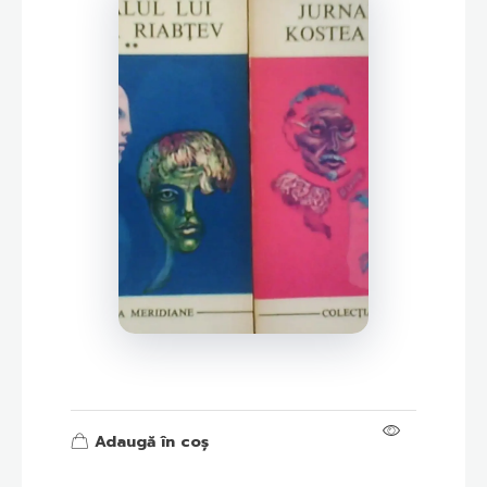
Adaugă în coș