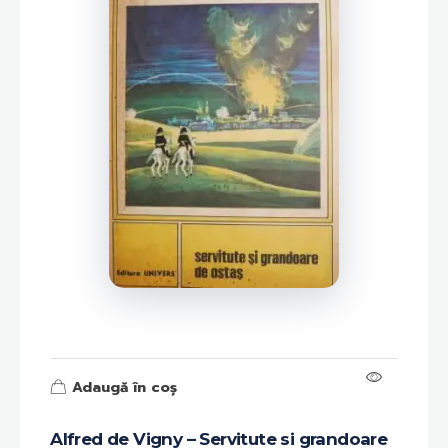
Adaugă în coș
Alfred de Vigny – Servitute si grandoare