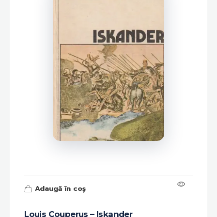
Adaugă în coș
Louis Couperus – Iskander