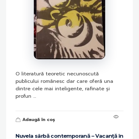
O literatură teoretic necunoscută
publicului românesc dar care oferă una
dintre cele mai inteligente, rafinate și
profun ...
Adaugă în coș
Nuvela sârbă contemporană – Vacanță în