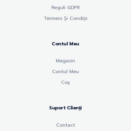
Reguli GDPR
Termeni Și Condiții
Contul Meu
Magazin
Contul Meu
Coș
Suport Clienți
Contact