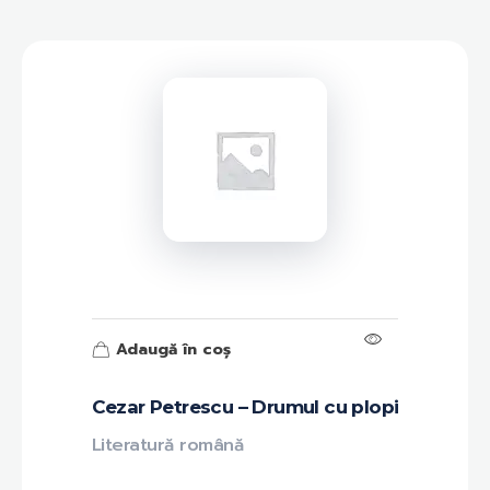
Adaugă în coș
Cezar Petrescu – Drumul cu plopi
Literatură română