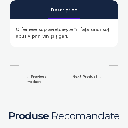
Description
O femeie supraviețuiește în fața unui soț
abuziv prin vin și țigări.
Previous
Next Product
Product
Produse
Recomandate