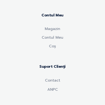
Contul Meu
Magazin
Contul Meu
Coș
Suport Clienți
Contact
ANPC