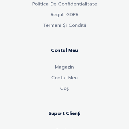
Politica De Confidențialitate
Reguli GDPR
Termeni Și Condiții
Contul Meu
Magazin
Contul Meu
Coș
Suport Clienți