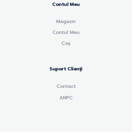
Contul Meu
Magazin
Contul Meu
Coș
Suport Clienți
Contact
ANPC