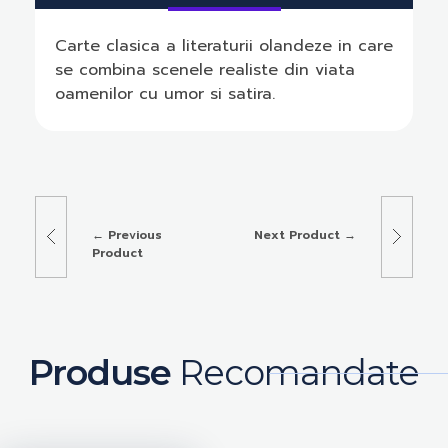
Carte clasica a literaturii olandeze in care
se combina scenele realiste din viata
oamenilor cu umor si satira.
Previous
Next Product
Product
Produse
Recomandate