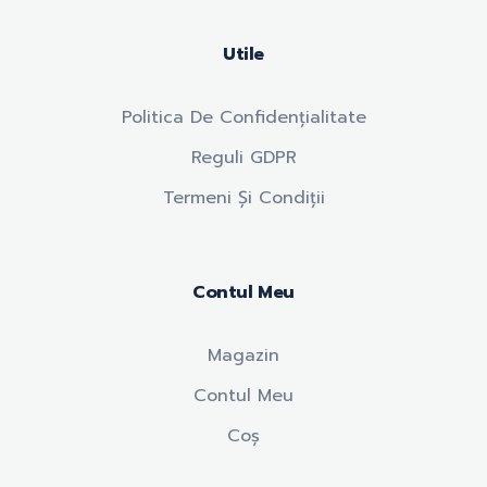
Utile
Politica De Confidențialitate
Reguli GDPR
Termeni Și Condiții
Contul Meu
Magazin
Contul Meu
Coș