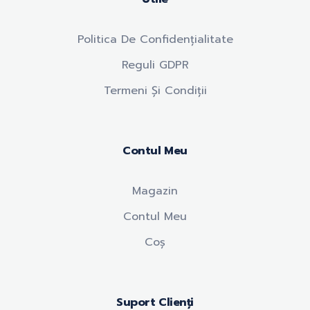
Politica De Confidențialitate
Reguli GDPR
Termeni Și Condiții
Contul Meu
Magazin
Contul Meu
Coș
Suport Clienți