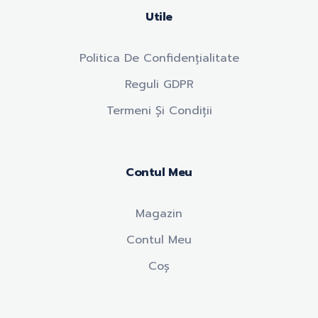
Utile
Politica De Confidențialitate
Reguli GDPR
Termeni Și Condiții
Contul Meu
Magazin
Contul Meu
Coș