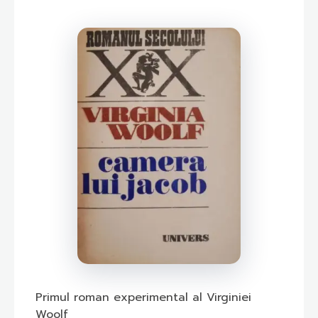
Primul roman experimental al Virginiei
Woolf