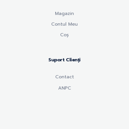
Magazin
Contul Meu
Coș
Suport Clienți
Contact
ANPC