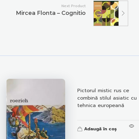
Next Product
Mircea Flonta – Cognitio
Pictorul mistic rus ce
combină stilul asiatic cu
tehnica europeană
Adaugă în coș