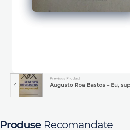
Previous Product
Augusto Roa Bastos – Eu, su
Produse
Recomandate