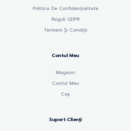
Politica De Confidențialitate
Reguli GDPR
Termeni Și Condiții
Contul Meu
Magazin
Contul Meu
Coș
Suport Clienți