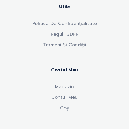
Utile
Politica De Confidențialitate
Reguli GDPR
Termeni Și Condiții
Contul Meu
Magazin
Contul Meu
Coș