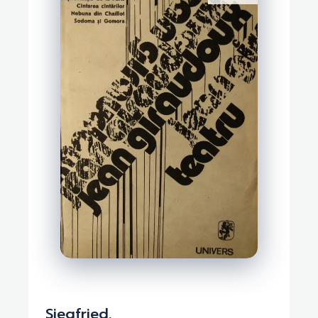
Siegfried.