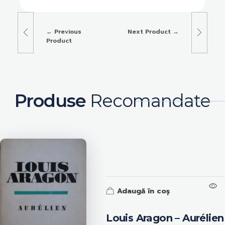
Previous
Next Product
Product
Produse
Recomandate
Adaugă în coș
Louis Aragon – Aurélien