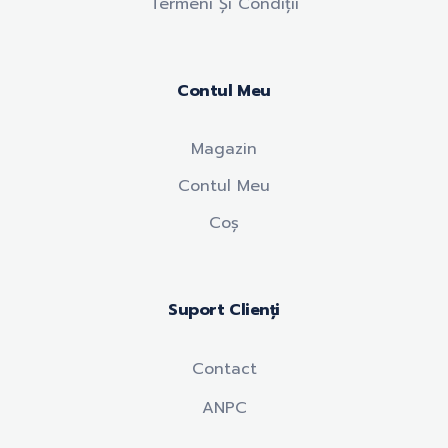
Termeni Și Condiții
Contul Meu
Magazin
Contul Meu
Coș
Suport Clienți
Contact
ANPC