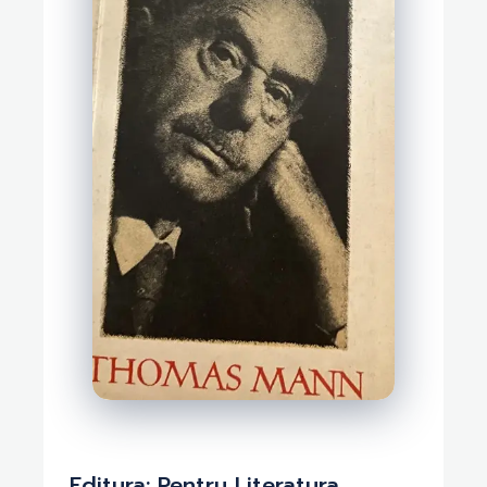
Editura:
Pentru Literatura