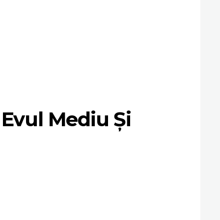
n Evul Mediu Și