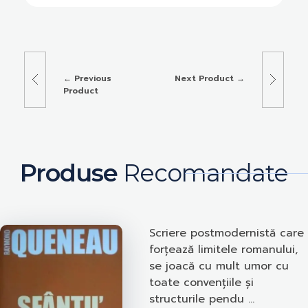
Previous
Next Product
Product
Produse
Recomandate
Scriere postmodernistă care
forțează limitele romanului,
se joacă cu mult umor cu
toate convențiile și
structurile pendu ...