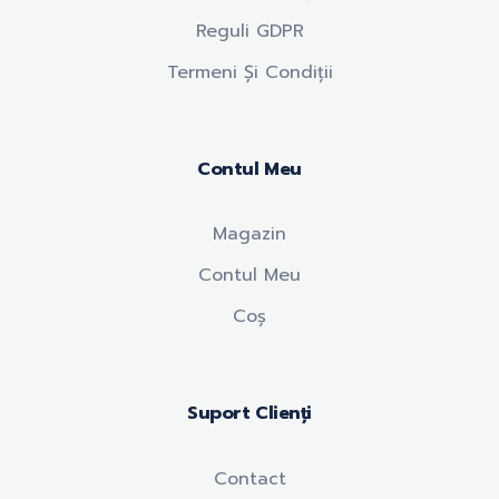
Reguli GDPR
Termeni Și Condiții
Contul Meu
Magazin
Contul Meu
Coș
Suport Clienți
Contact