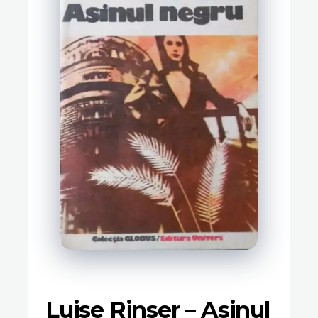
Luise Rinser – Asinul