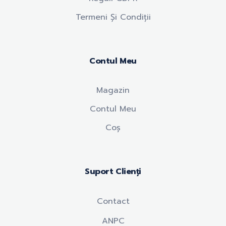
Termeni Și Condiții
Contul Meu
Magazin
Contul Meu
Coș
Suport Clienți
Contact
ANPC