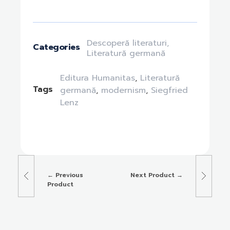
Descoperă literaturi
,
Categories
Literatură germană
Editura Humanitas
,
Literatură
Tags
germană
,
modernism
,
Siegfried
Lenz
Previous
Next Product
Product