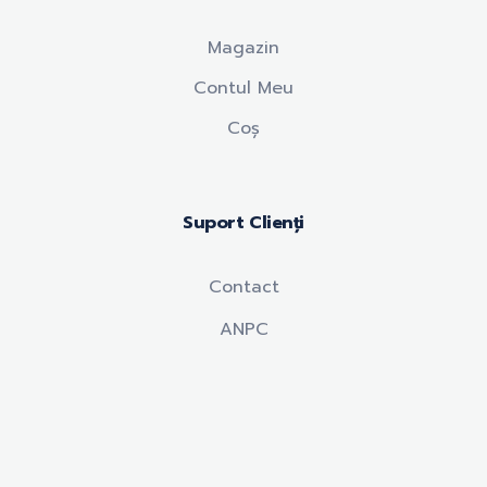
Magazin
Contul Meu
Coș
Suport Clienți
Contact
ANPC