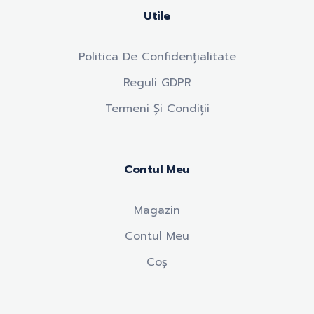
Utile
Politica De Confidențialitate
Reguli GDPR
Termeni Și Condiții
Contul Meu
Magazin
Contul Meu
Coș