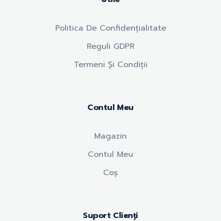
Politica De Confidențialitate
Reguli GDPR
Termeni Și Condiții
Contul Meu
Magazin
Contul Meu
Coș
Suport Clienți