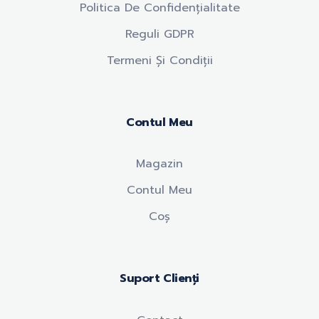
Politica De Confidențialitate
Reguli GDPR
Termeni Și Condiții
Contul Meu
Magazin
Contul Meu
Coș
Suport Clienți