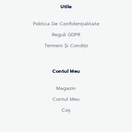
Utile
Politica De Confidențialitate
Reguli GDPR
Termeni Și Condiții
Contul Meu
Magazin
Contul Meu
Coș